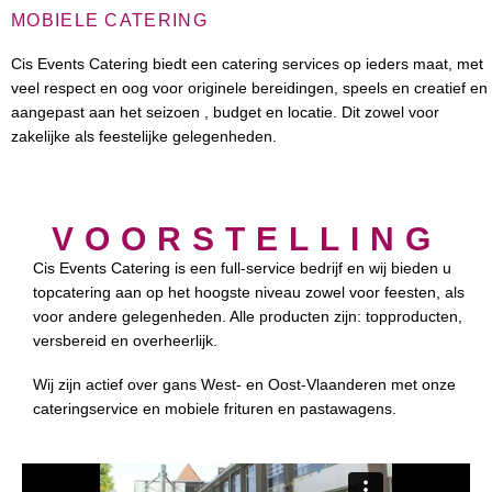
MOBIELE CATERING
Cis Events Catering biedt een catering services op ieders maat, met
veel respect en oog voor originele bereidingen, speels en creatief en
aangepast aan het seizoen , budget en locatie. Dit zowel voor
zakelijke als feestelijke gelegenheden.
VOORSTELLING
Cis Events Catering is een full-service bedrijf en wij bieden u
topcatering aan op het hoogste niveau zowel voor feesten, als
voor andere gelegenheden. Alle producten zijn: topproducten,
versbereid en overheerlijk.
Wij zijn actief over gans West- en Oost-Vlaanderen met onze
cateringservice en mobiele frituren en pastawagens.