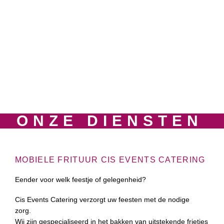
ONZE DIENSTEN
MOBIELE FRITUUR CIS EVENTS CATERING
Eender voor welk feestje of gelegenheid?
Cis Events Catering verzorgt uw feesten met de nodige
zorg.
Wij zijn gespecialiseerd in het bakken van uitstekende frietjes