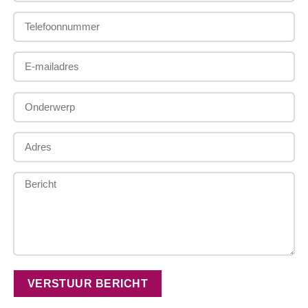
VERSTUUR BERICHT