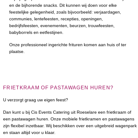
en de bijhorende snacks. Dit kunnen wij doen voor elke
feestelijke gelegenheid, zoals bijvoorbeeld: verjaardagen,
communies, lentefeesten, recepties, openingen,
bedrijfsfeesten, evenementen, beurzen, trouwfeesten,
babyborrels en eetfestijnen.
Onze professioneel ingerichte frituren komen aan huis of ter
plaatse.
FRIETKRAAM OF PASTAWAGEN HUREN?
U verzorgt graag uw eigen feest?
Dan kunt u bij Cis Events Catering uit Roeselare een frietkraam of
een pastawagen huren. Onze mobiele frietkramen en pastawagens
zijn flexibel inzetbaar. Wij beschikken over een uitgebreid wagenpark
en staan altijd voor u klaar.