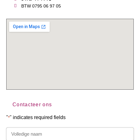
BTW 0795 06 97 05
Contacteer ons
"
" indicates required fields
*