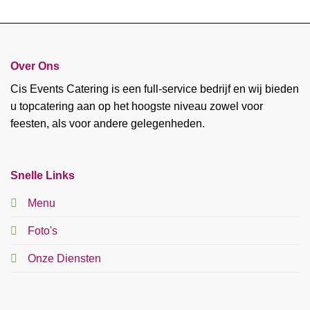
Over Ons
Cis Events Catering is een full-service bedrijf en wij bieden
u topcatering aan op het hoogste niveau zowel voor
feesten, als voor andere gelegenheden.
Snelle Links
Menu
Foto's
Onze Diensten